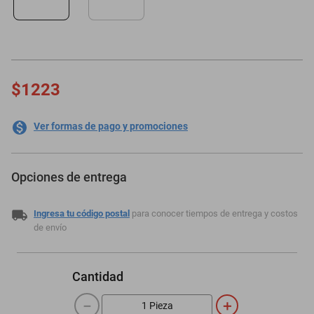
motoneta
$1223
Ver formas de pago y promociones
Opciones de entrega
Ingresa tu código postal
para conocer tiempos de entrega y costos
de envío
Cantidad
－
＋