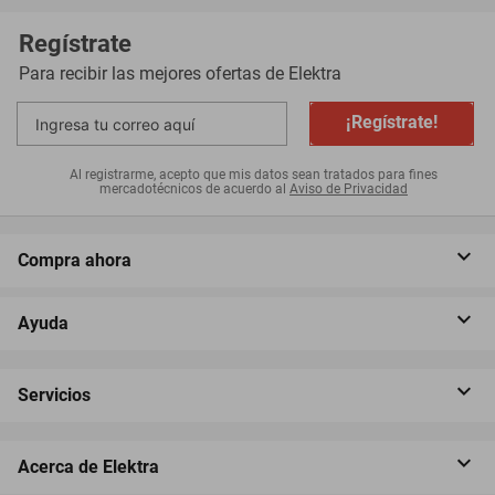
Regístrate
Para recibir las mejores ofertas de
Elektra
¡Regístrate!
Al registrarme, acepto que mis datos sean tratados para fines
mercadotécnicos de acuerdo al
Aviso de Privacidad
Compra ahora
Ayuda
Servicios
Acerca de Elektra