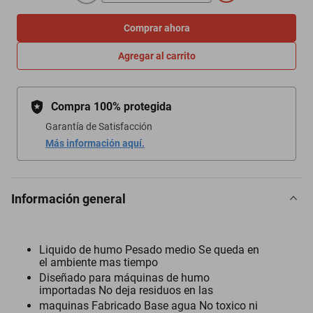
Comprar ahora
Agregar al carrito
Compra 100% protegida
Garantía de Satisfacción
Más información aquí.
Información general
Liquido de humo Pesado medio Se queda en
el ambiente mas tiempo
Diseñado para máquinas de humo
importadas No deja residuos en las
maquinas Fabricado Base agua No toxico ni