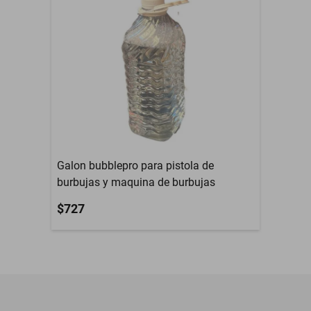
Galon bubblepro para pistola de
burbujas y maquina de burbujas
$727