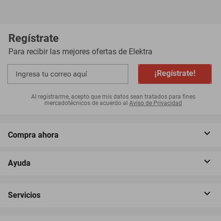
Regístrate
Para recibir las mejores ofertas de
Elektra
¡Regístrate!
Al registrarme, acepto que mis datos sean tratados para fines
mercadotécnicos de acuerdo al
Aviso de Privacidad
Compra ahora
Ayuda
Servicios