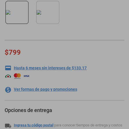
minisplit
$799
Hasta 6 meses sin intereses de $133.17
Ver formas de pago y promociones
Opciones de entrega
Ingresa tu código postal
para conocer tiempos de entrega y costos