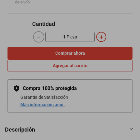
de envío
Cantidad
－
＋
Comprar ahora
Agregar al carrito
Compra 100% protegida
Garantía de Satisfacción
Más información aquí.
Descripción