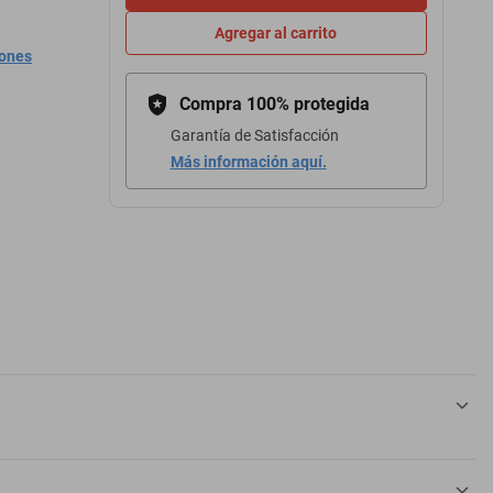
Agregar al carrito
iones
Compra 100% protegida
Garantía de Satisfacción
Más información aquí.