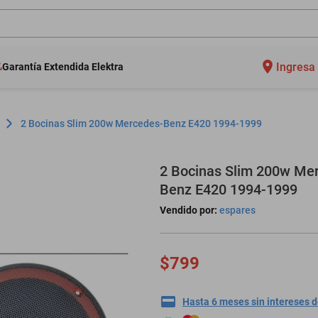
Ingresa 
Garantía Extendida Elektra
2 Bocinas Slim 200w Mercedes-Benz E420 1994-1999
2 Bocinas Slim 200w Me
Benz E420 1994-1999
Vendido por:
espares
$799
Hasta 6 meses sin intereses 