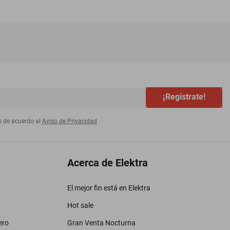
¡Regístrate!
s de acuerdo al
Aviso de Privacidad
Acerca de Elektra
El mejor fin está en Elektra
Hot sale
ero
Gran Venta Nocturna