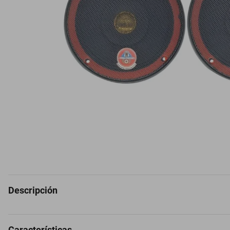
Descripción
Características