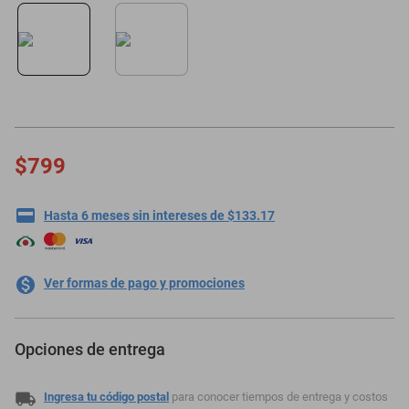
motoneta
$799
Hasta 6 meses sin intereses de $133.17
Ver formas de pago y promociones
Opciones de entrega
Ingresa tu código postal
para conocer tiempos de entrega y costos