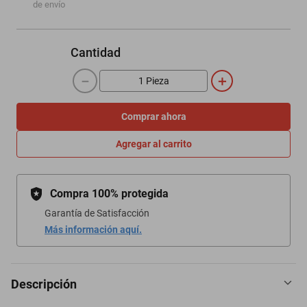
de envío
Cantidad
－
＋
Comprar ahora
Agregar al carrito
Compra 100% protegida
Garantía de Satisfacción
Más información aquí.
Descripción