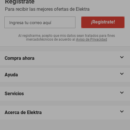
Regístrate
Para recibir las mejores ofertas de
Elektra
¡Regístrate!
Al registrarme, acepto que mis datos sean tratados para fines
mercadotécnicos de acuerdo al
Aviso de Privacidad
Compra ahora
Ayuda
Servicios
Acerca de Elektra