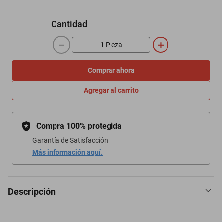
Cantidad
－
＋
Comprar ahora
Agregar al carrito
Compra 100% protegida
Garantía de Satisfacción
Más información aquí.
Descripción