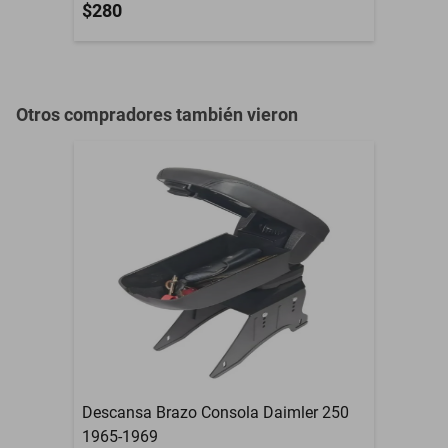
$280
Otros compradores también vieron
Descansa Brazo Consola Daimler 250
1965-1969