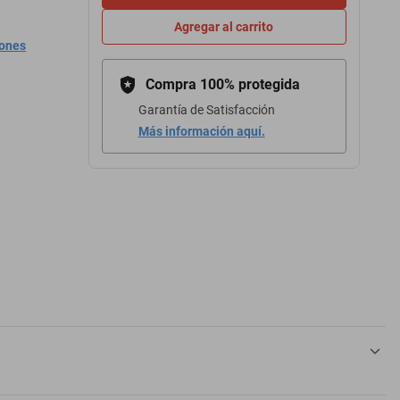
Agregar al carrito
iones
Compra 100% protegida
Garantía de Satisfacción
Más información aquí.