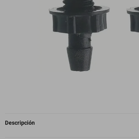
Descripción