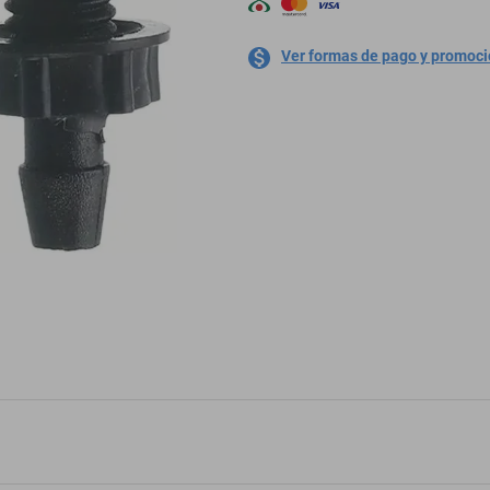
Ver formas de pago y promoc