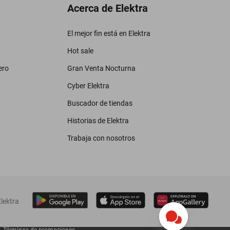
Acerca de Elektra
El mejor fin está en Elektra
Hot sale
ero
Gran Venta Nocturna
Cyber Elektra
Buscador de tiendas
Historias de Elektra
Trabaja con nosotros
lektra