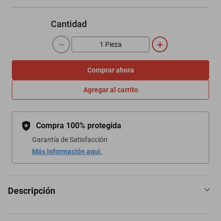
Cantidad
－
＋
Comprar ahora
Agregar al carrito
Compra 100% protegida
Garantía de Satisfacción
Más información aquí.
Descripción