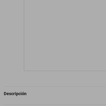
Descripción