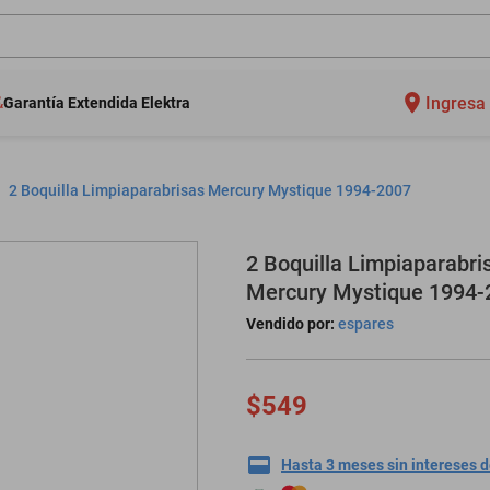
Ingresa 
Garantía Extendida Elektra
2 Boquilla Limpiaparabrisas Mercury Mystique 1994-2007
2 Boquilla Limpiaparabri
Mercury Mystique 1994-
Vendido por:
espares
$549
Hasta 3 meses sin intereses 