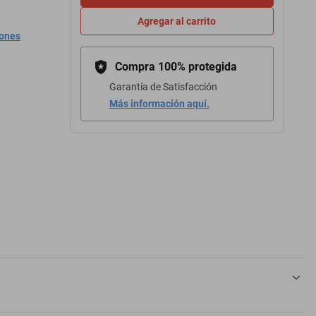
Agregar al carrito
iones
Compra 100% protegida
Garantía de Satisfacción
Más información aquí.