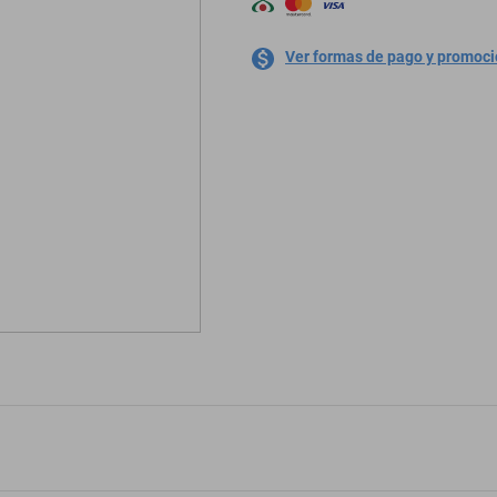
Ver formas de pago y promoc