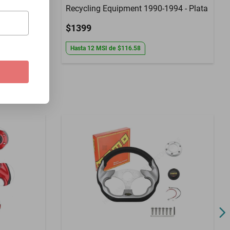
Recycling Equipment 1990-1994 - Plata
$1399
Hasta
12
MSI
de
$116.58