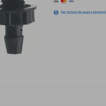
Ver formas de pago y promoc