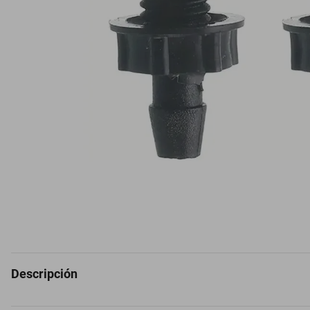
Descripción