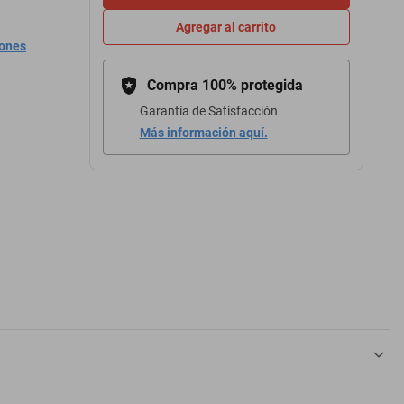
Agregar al carrito
iones
Compra 100% protegida
Garantía de Satisfacción
Más información aquí.