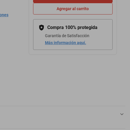
Agregar al carrito
iones
Compra 100% protegida
Garantía de Satisfacción
Más información aquí.