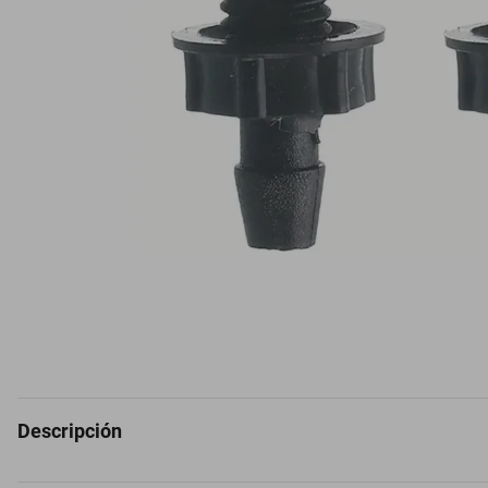
Descripción