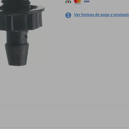
Ver formas de pago y promoc