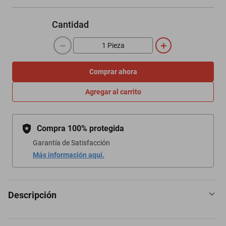
Cantidad
－
＋
Comprar ahora
Agregar al carrito
Compra 100% protegida
Garantía de Satisfacción
Más información aquí.
Descripción