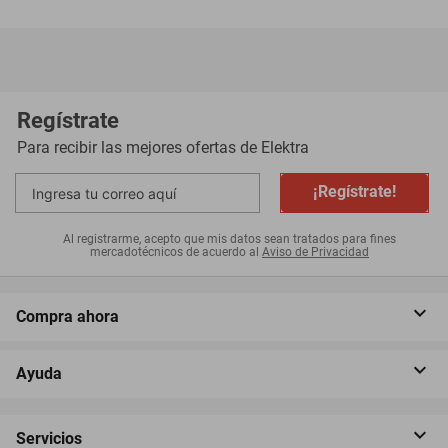
Regístrate
Para recibir las mejores ofertas de
Elektra
¡Regístrate!
Al registrarme, acepto que mis datos sean tratados para fines
mercadotécnicos de acuerdo al
Aviso de Privacidad
Compra ahora
Ayuda
Servicios