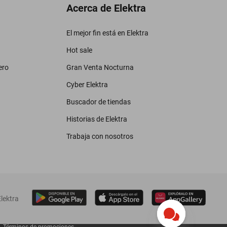
Acerca de Elektra
El mejor fin está en Elektra
Hot sale
ero
Gran Venta Nocturna
Cyber Elektra
Buscador de tiendas
Historias de Elektra
Trabaja con nosotros
lektra