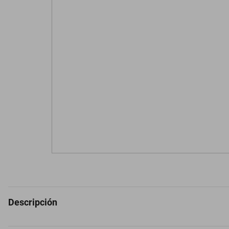
Descripción