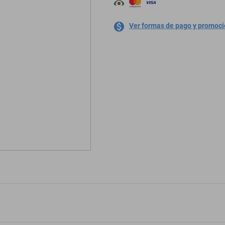
Ver formas de pago y promoc