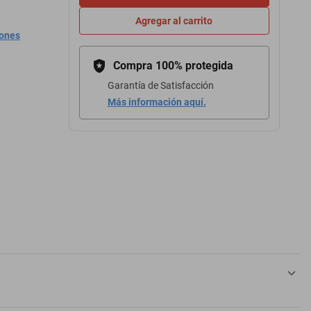
Agregar al carrito
iones
Compra 100% protegida
Garantía de Satisfacción
Más información aquí.