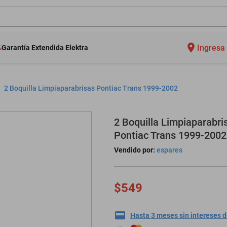
Ingresa 
Garantía Extendida Elektra
2 Boquilla Limpiaparabrisas Pontiac Trans 1999-2002
2 Boquilla Limpiaparabri
Pontiac Trans 1999-2002
Vendido por:
espares
$549
Hasta 3 meses sin intereses 