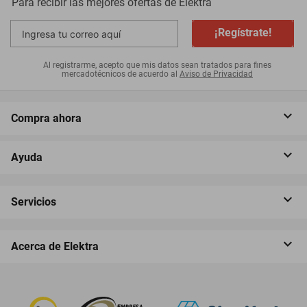
Para recibir las mejores ofertas de
Elektra
¡Regístrate!
Al registrarme, acepto que mis datos sean tratados para fines
mercadotécnicos de acuerdo al
Aviso de Privacidad
Compra ahora
Ayuda
Servicios
Acerca de Elektra