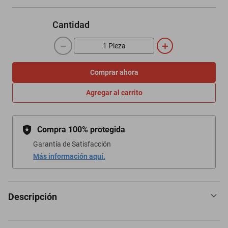
Cantidad
－
＋
Comprar ahora
Agregar al carrito
Compra 100% protegida
Garantía de Satisfacción
Más información aquí.
Descripción