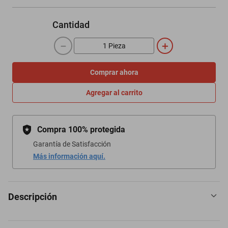
Cantidad
－
＋
Comprar ahora
Agregar al carrito
Compra 100% protegida
Garantía de Satisfacción
Más información aquí.
Descripción