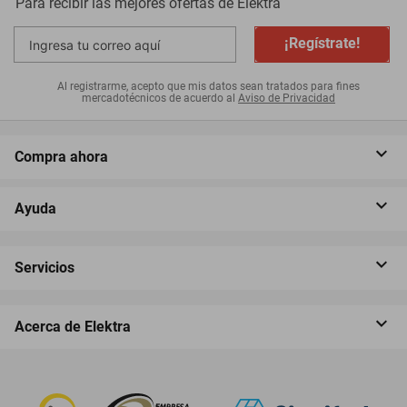
Para recibir las mejores ofertas de
Elektra
¡Regístrate!
Al registrarme, acepto que mis datos sean tratados para fines
mercadotécnicos de acuerdo al
Aviso de Privacidad
Compra ahora
Ayuda
Servicios
Acerca de Elektra