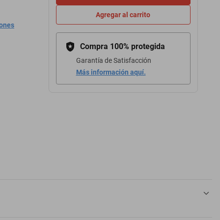
Agregar al carrito
iones
Compra 100% protegida
Garantía de Satisfacción
Más información aquí.