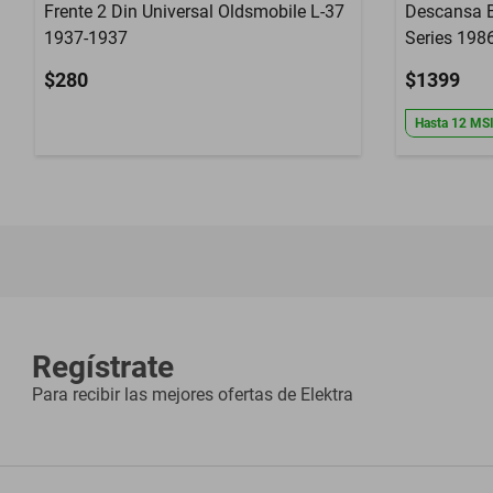
Frente 2 Din Universal Oldsmobile L-37
Descansa B
1937-1937
Series 198
$280
$1399
Hasta
12
MS
Regístrate
Para recibir las mejores ofertas de
Elektra