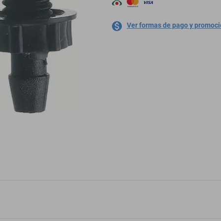
Ver formas de pago y promoc