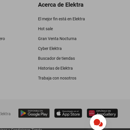
Acerca de Elektra
El mejor fin está en Elektra
Hot sale
ero
Gran Venta Nocturna
Cyber Elektra
Buscador de tiendas
Historias de Elektra
Trabaja con nosotros
lektra