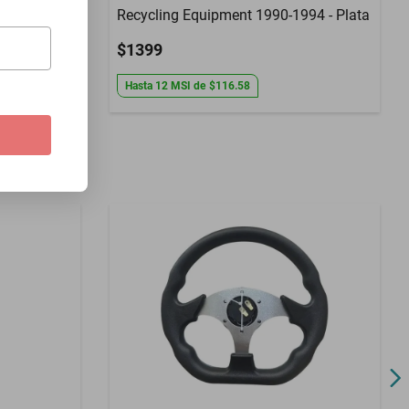
Recycling Equipment 1990-1994 - Plata
$1399
Hasta
12
MSI
de
$116.58