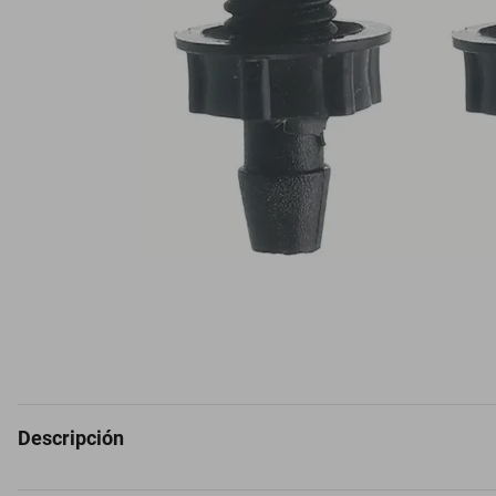
Descripción