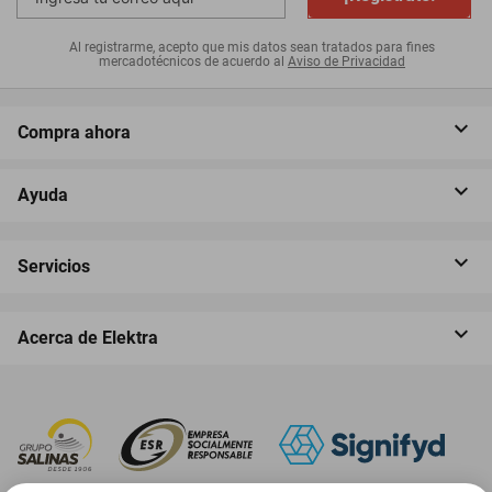
Al registrarme, acepto que mis datos sean tratados para fines
mercadotécnicos de acuerdo al
Aviso de Privacidad
Compra ahora
Ayuda
Servicios
Acerca de Elektra