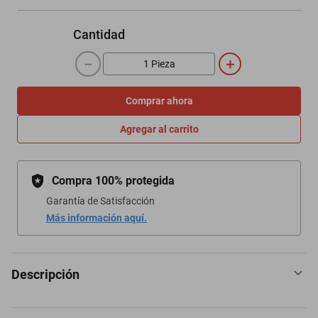
Cantidad
－
＋
Comprar ahora
Agregar al carrito
Compra 100% protegida
Garantía de Satisfacción
Más información aquí.
Descripción