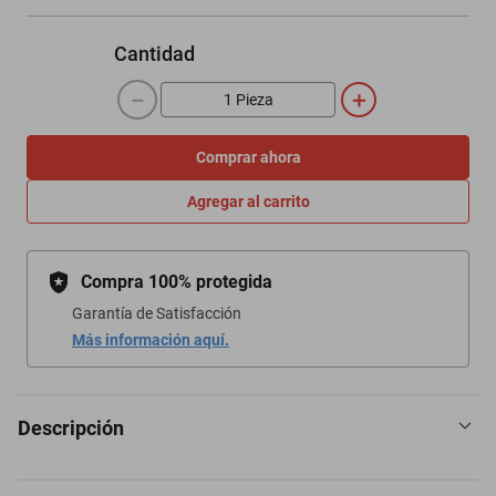
Cantidad
－
＋
Comprar ahora
Agregar al carrito
Compra 100% protegida
Garantía de Satisfacción
Más información aquí.
Descripción