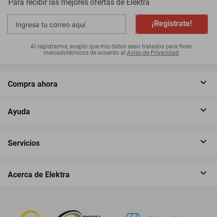
Para recibir las mejores ofertas de
Elektra
¡Regístrate!
Al registrarme, acepto que mis datos sean tratados para fines
mercadotécnicos de acuerdo al
Aviso de Privacidad
Compra ahora
Ayuda
Servicios
Acerca de Elektra