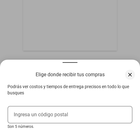
Otros compradores también vieron
Elige donde recibir tus compras
Podrás ver costos y tiempos de entrega precisos en todo lo que
busques
Ingresa un código postal
Son 5 números.