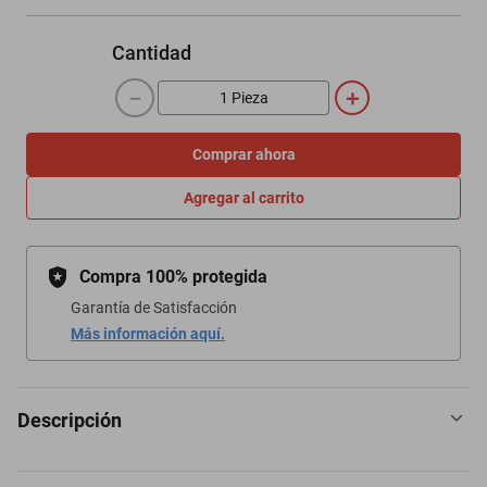
Cantidad
－
＋
Comprar ahora
Agregar al carrito
Compra 100% protegida
Garantía de Satisfacción
Más información aquí.
Descripción