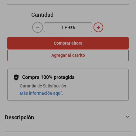
Cantidad
－
＋
Comprar ahora
Agregar al carrito
Compra 100% protegida
Garantía de Satisfacción
Más información aquí.
Descripción