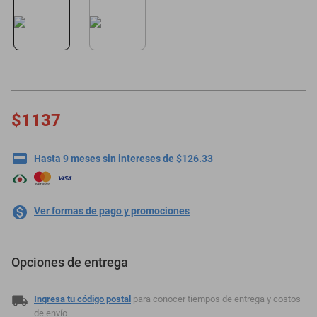
motoneta
$1137
Hasta 9 meses sin intereses de $126.33
Ver formas de pago y promociones
Opciones de entrega
Ingresa tu código postal
para conocer tiempos de entrega y costos
de envío