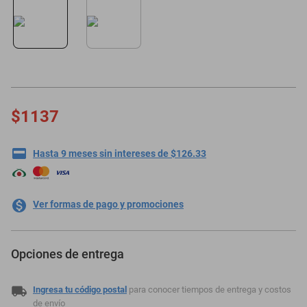
oppo
$1137
Hasta 9 meses sin intereses de $126.33
Ver formas de pago y promociones
Opciones de entrega
Ingresa tu código postal
para conocer tiempos de entrega y costos
de envío