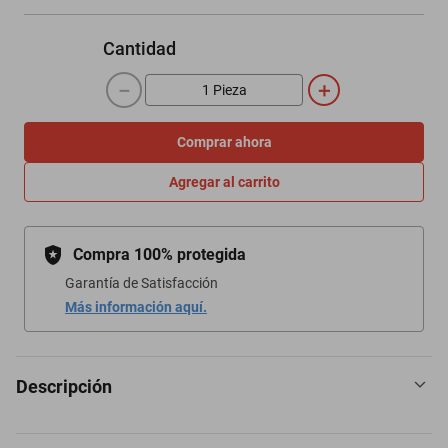
Cantidad
－
＋
Comprar ahora
Agregar al carrito
Compra 100% protegida
Garantía de Satisfacción
Más información aquí.
Descripción