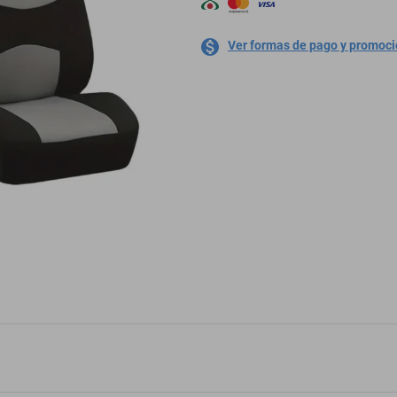
Ver formas de pago y promoc