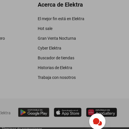
Acerca de Elektra
El mejor fin está en Elektra
Hot sale
ero
Gran Venta Nocturna
Cyber Elektra
Buscador de tiendas
Historias de Elektra
Trabaja con nosotros
lektra