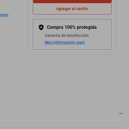
Agregar al carrito
iones
Compra 100% protegida
Garantía de Satisfacción
Más información aquí.