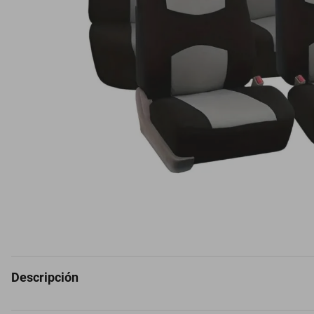
Descripción