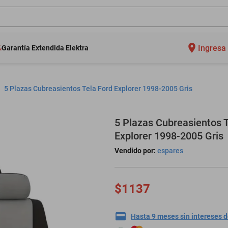
Ingresa 
Garantía Extendida Elektra
5 Plazas Cubreasientos Tela Ford Explorer 1998-2005 Gris
5 Plazas Cubreasientos T
Explorer 1998-2005 Gris
Vendido por:
espares
$1137
Hasta 9 meses sin intereses 