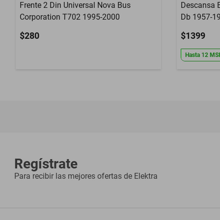
Frente 2 Din Universal Nova Bus
Descansa B
Corporation T702 1995-2000
Db 1957-1
$280
$1399
Hasta
12
MS
Regístrate
Para recibir las mejores ofertas de
Elektra