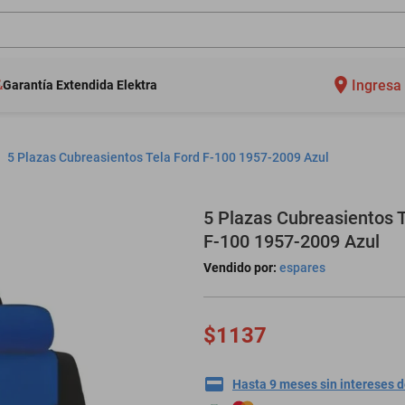
Ingresa 
Garantía Extendida Elektra
5 Plazas Cubreasientos Tela Ford F-100 1957-2009 Azul
5 Plazas Cubreasientos T
F-100 1957-2009 Azul
Vendido por:
espares
$1137
Hasta 9 meses sin intereses 