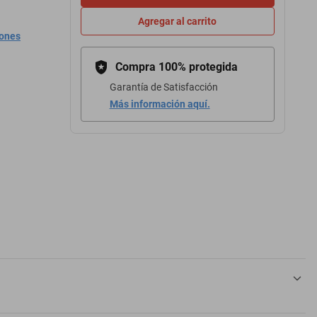
Agregar al carrito
iones
Compra 100% protegida
Garantía de Satisfacción
Más información aquí.