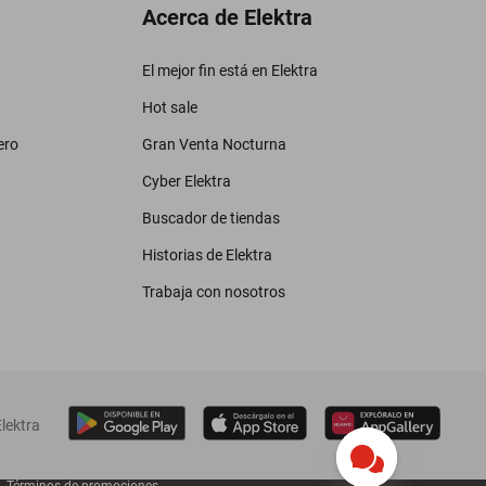
Acerca de Elektra
El mejor fin está en Elektra
Hot sale
ero
Gran Venta Nocturna
Cyber Elektra
Buscador de tiendas
Historias de Elektra
Trabaja con nosotros
lektra