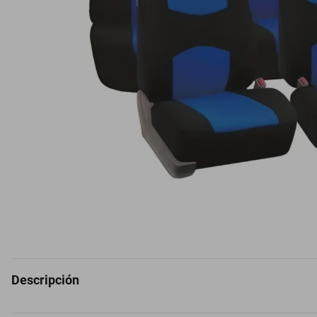
Descripción