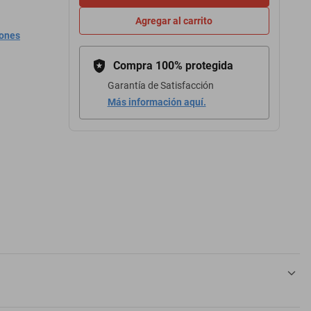
Agregar al carrito
iones
Compra 100% protegida
Garantía de Satisfacción
Más información aquí.