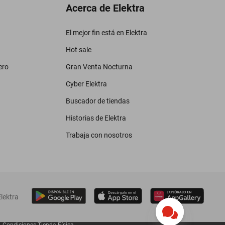
Acerca de Elektra
El mejor fin está en Elektra
Hot sale
ero
Gran Venta Nocturna
Cyber Elektra
Buscador de tiendas
Historias de Elektra
Trabaja con nosotros
lektra