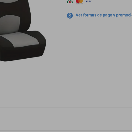
Ver formas de pago y promoc