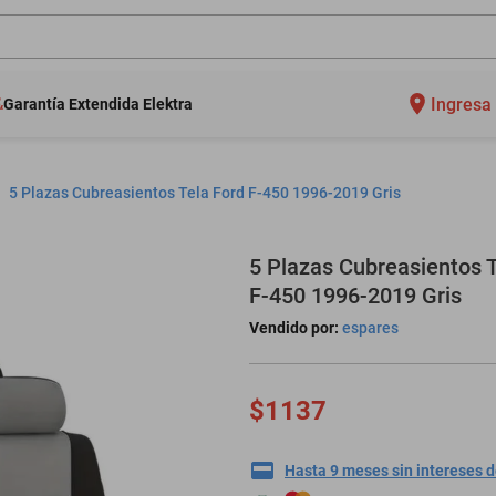
Ingresa 
Garantía Extendida Elektra
5 Plazas Cubreasientos Tela Ford F-450 1996-2019 Gris
5 Plazas Cubreasientos T
F-450 1996-2019 Gris
Vendido por:
espares
$1137
Hasta 9 meses sin intereses 