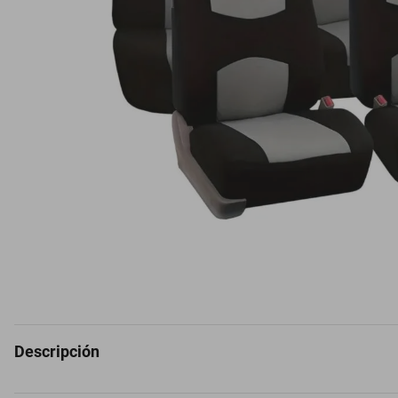
Descripción