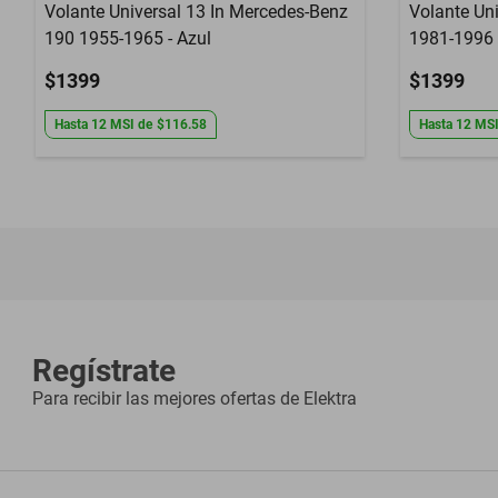
Volante Universal 13 In Mercedes-Benz
Volante Uni
190 1955-1965 - Azul
1981-1996 
$1399
$1399
Hasta
12
MSI
de
$116.58
Hasta
12
MS
Regístrate
Para recibir las mejores ofertas de
Elektra