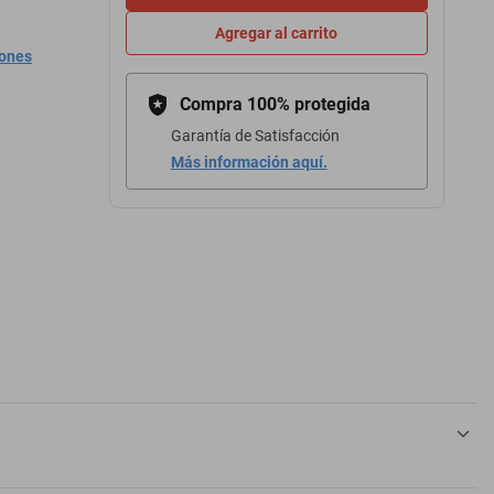
Agregar al carrito
iones
Compra 100% protegida
Garantía de Satisfacción
Más información aquí.