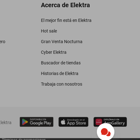
Acerca de Elektra
El mejor fin está en Elektra
Hot sale
ero
Gran Venta Nocturna
Cyber Elektra
Buscador de tiendas
Historias de Elektra
Trabaja con nosotros
lektra