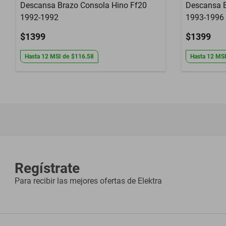
Descansa Brazo Consola Hino Ff20
Descansa 
1992-1992
1993-1996
$1399
$1399
Hasta
12
MSI
de
$116.58
Hasta
12
MS
Regístrate
Para recibir las mejores ofertas de
Elektra