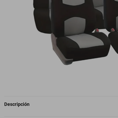
Descripción