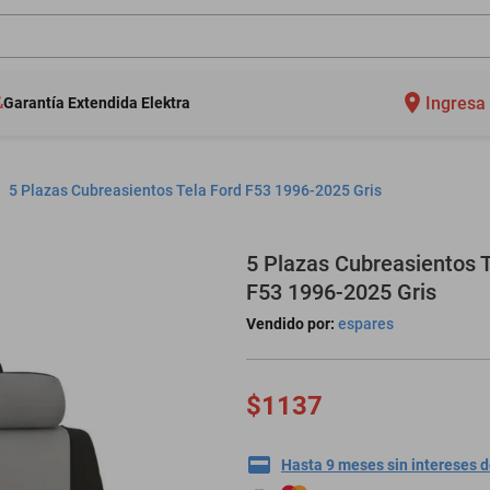
Ingresa 
Garantía Extendida Elektra
5 Plazas Cubreasientos Tela Ford F53 1996-2025 Gris
5 Plazas Cubreasientos T
F53 1996-2025 Gris
Vendido por:
espares
$1137
Hasta 9 meses sin intereses 