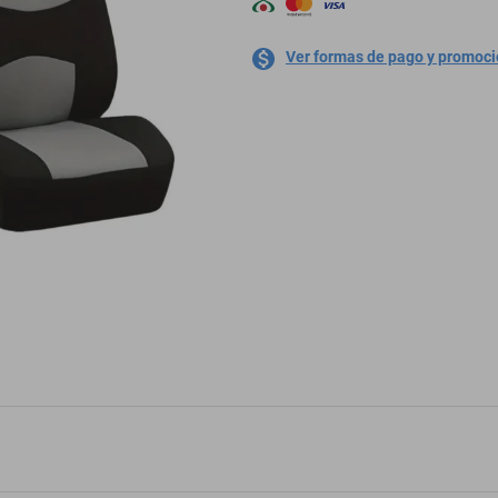
Ver formas de pago y promoc