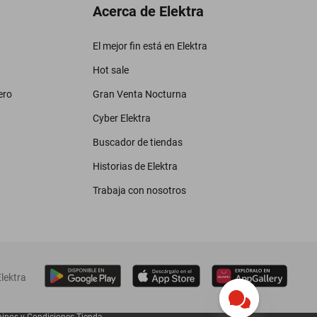
Acerca de Elektra
El mejor fin está en Elektra
Hot sale
ero
Gran Venta Nocturna
Cyber Elektra
Buscador de tiendas
Historias de Elektra
Trabaja con nosotros
lektra