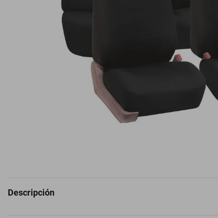
Descripción