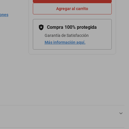
Agregar al carrito
iones
Compra 100% protegida
Garantía de Satisfacción
Más información aquí.