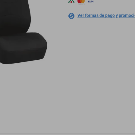
Ver formas de pago y promoc