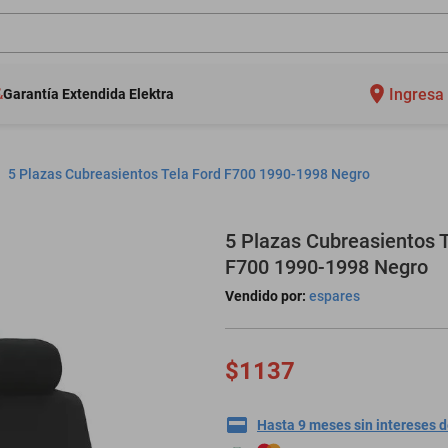
Ingresa 
Garantía Extendida Elektra
5 Plazas Cubreasientos Tela Ford F700 1990-1998 Negro
5 Plazas Cubreasientos T
F700 1990-1998 Negro
Vendido por:
espares
$1137
Hasta 9 meses sin intereses 