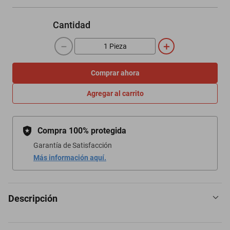
Cantidad
－
＋
Comprar ahora
Agregar al carrito
Compra 100% protegida
Garantía de Satisfacción
Más información aquí.
Descripción