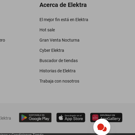
Acerca de Elektra
El mejor fin está en Elektra
Hot sale
ero
Gran Venta Nocturna
Cyber Elektra
Buscador de tiendas
Historias de Elektra
Trabaja con nosotros
lektra