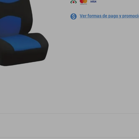
Ver formas de pago y promoc