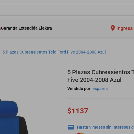
Ingresa 
Garantía Extendida Elektra
5 Plazas Cubreasientos Tela Ford Five 2004-2008 Azul
5 Plazas Cubreasientos T
Five 2004-2008 Azul
Vendido por:
espares
$1137
Hasta 9 meses sin intereses 