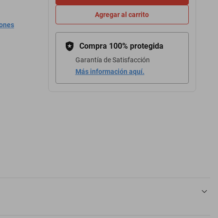
Agregar al carrito
iones
Compra 100% protegida
Garantía de Satisfacción
Más información aquí.