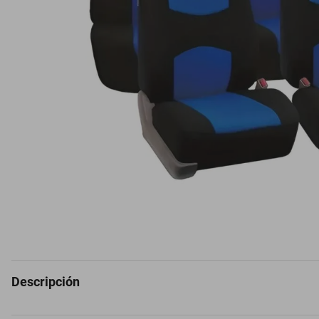
Descripción