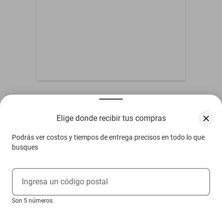
Otros compradores también vieron
Elige donde recibir tus compras
Podrás ver costos y tiempos de entrega precisos en todo lo que
busques
Ingresa un código postal
Son 5 números.