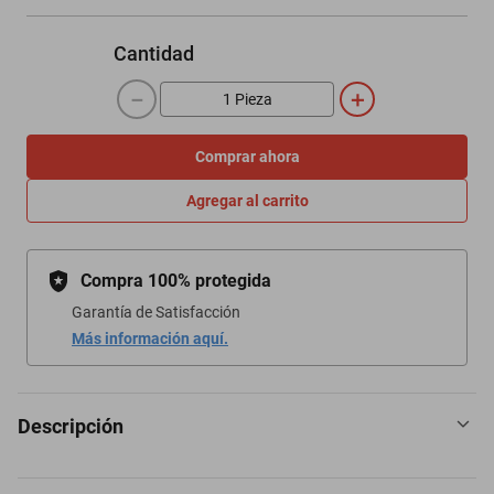
Cantidad
－
＋
Comprar ahora
Agregar al carrito
Compra 100% protegida
Garantía de Satisfacción
Más información aquí.
Descripción