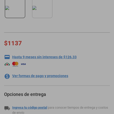
minisplit
$1137
Hasta 9 meses sin intereses de $126.33
Ver formas de pago y promociones
Opciones de entrega
Ingresa tu código postal
para conocer tiempos de entrega y costos
de envío