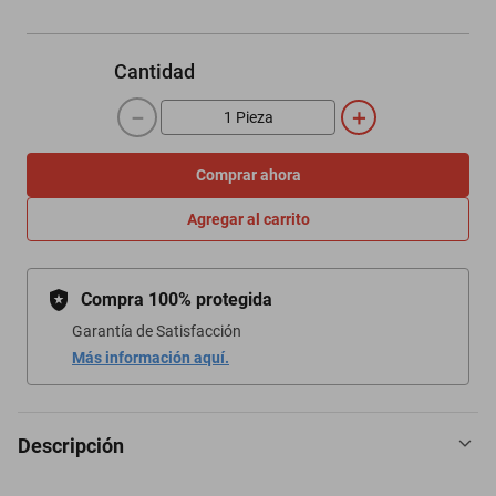
Cantidad
－
＋
Comprar ahora
Agregar al carrito
Compra 100% protegida
Garantía de Satisfacción
Más información aquí.
Descripción