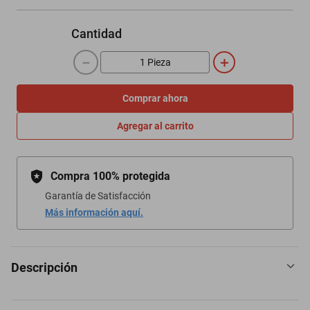
Cantidad
－
＋
Comprar ahora
Agregar al carrito
Compra 100% protegida
Garantía de Satisfacción
Más información aquí.
Descripción