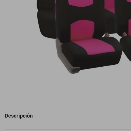
Descripción