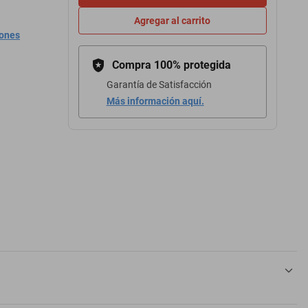
Agregar al carrito
iones
Compra 100% protegida
Garantía de Satisfacción
Más información aquí.