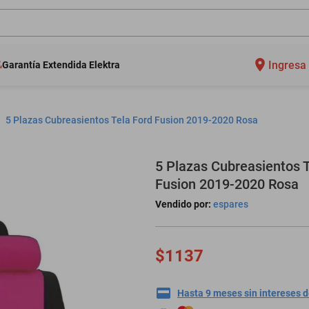
Ingresa 
Garantía Extendida Elektra
5 Plazas Cubreasientos Tela Ford Fusion 2019-2020 Rosa
5 Plazas Cubreasientos T
Fusion 2019-2020 Rosa
Vendido por:
espares
$1137
Hasta 9 meses sin intereses 