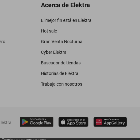
Acerca de Elektra
El mejor fin está en Elektra
Hot sale
ero
Gran Venta Nocturna
Cyber Elektra
Buscador de tiendas
Historias de Elektra
Trabaja con nosotros
lektra