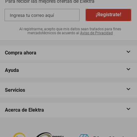
Para recibir las mejores ofertas de
Elektra
¡Regístrate!
Al registrarme, acepto que mis datos sean tratados para fines
mercadotécnicos de acuerdo al
Aviso de Privacidad
Compra ahora
Ayuda
Servicios
Acerca de Elektra