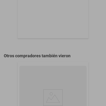
Otros compradores también vieron