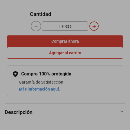
Cantidad
－
＋
Comprar ahora
Agregar al carrito
Compra 100% protegida
Garantía de Satisfacción
Más información aquí.
Descripción