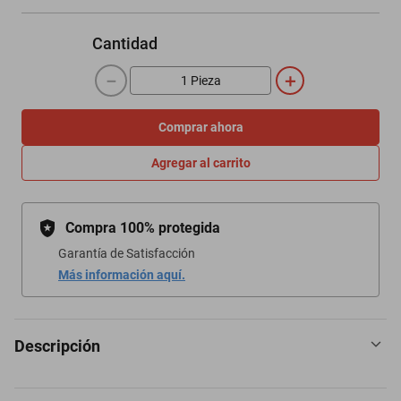
Cantidad
－
＋
Comprar ahora
Agregar al carrito
Compra 100% protegida
Garantía de Satisfacción
Más información aquí.
Descripción