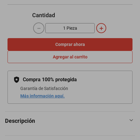
Cantidad
－
＋
Comprar ahora
Agregar al carrito
Compra 100% protegida
Garantía de Satisfacción
Más información aquí.
Descripción