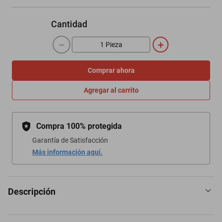
Cantidad
－
＋
Comprar ahora
Agregar al carrito
Compra 100% protegida
Garantía de Satisfacción
Más información aquí.
Descripción