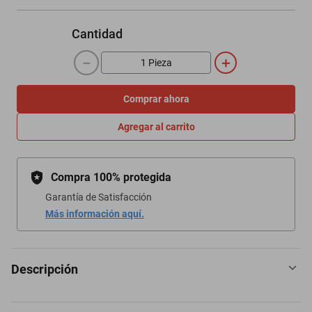
Cantidad
－
＋
Comprar ahora
Agregar al carrito
Compra 100% protegida
Garantía de Satisfacción
Más información aquí.
Descripción