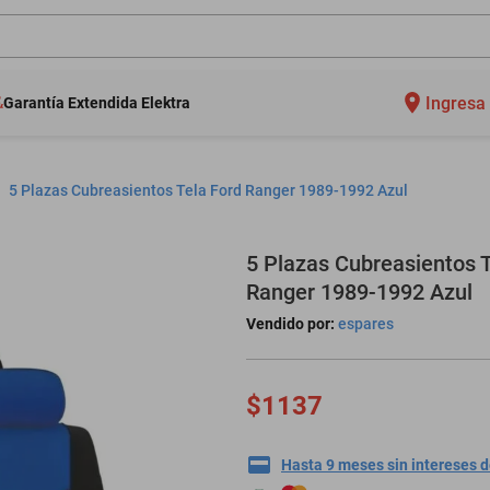
Ingresa 
Garantía Extendida Elektra
5 Plazas Cubreasientos Tela Ford Ranger 1989-1992 Azul
5 Plazas Cubreasientos T
Ranger 1989-1992 Azul
Vendido por:
espares
$1137
Hasta 9 meses sin intereses 