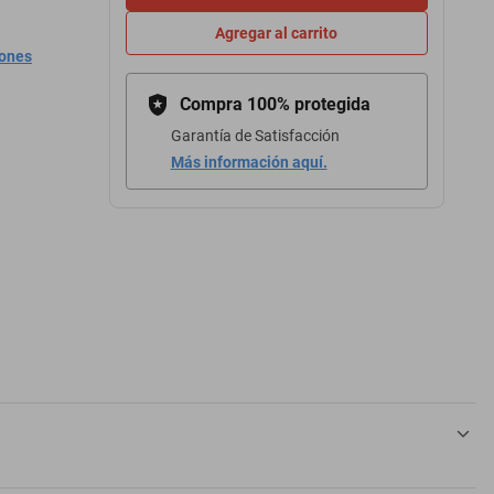
Agregar al carrito
iones
Compra 100% protegida
Garantía de Satisfacción
Más información aquí.