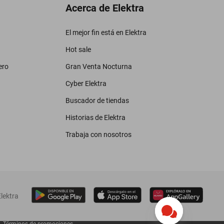
Acerca de Elektra
El mejor fin está en Elektra
Hot sale
ero
Gran Venta Nocturna
Cyber Elektra
Buscador de tiendas
Historias de Elektra
Trabaja con nosotros
lektra