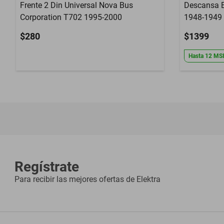
Frente 2 Din Universal Nova Bus
Descansa B
Corporation T702 1995-2000
1948-1949
$280
$1399
Hasta
12
MS
Regístrate
Para recibir las mejores ofertas de
Elektra