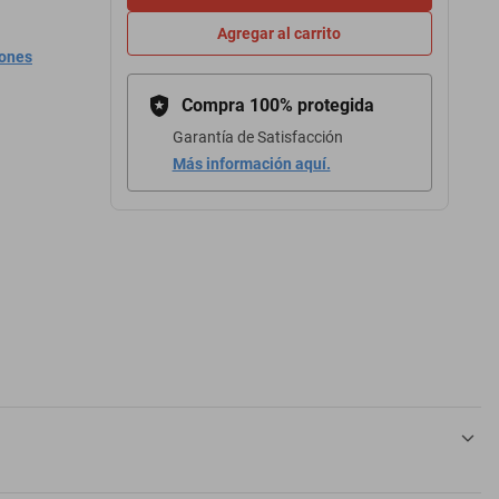
Agregar al carrito
iones
Compra 100% protegida
Garantía de Satisfacción
Más información aquí.