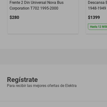
Frente 2 Din Universal Nova Bus
Descansa B
Corporation T702 1995-2000
1948-1949
$280
$1399
Hasta
12
MS
Regístrate
Para recibir las mejores ofertas de
Elektra