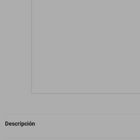
Descripción