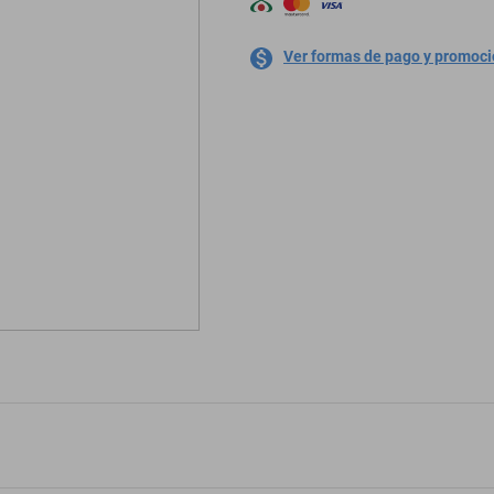
Ver formas de pago y promoc