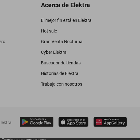
Acerca de Elektra
El mejor fin está en Elektra
Hot sale
ero
Gran Venta Nocturna
Cyber Elektra
Buscador de tiendas
Historias de Elektra
Trabaja con nosotros
lektra