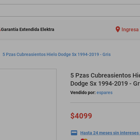
Ingresa 
Garantía Extendida Elektra
5 Pzas Cubreasientos Hielo Dodge Sx 1994-2019 - Gris
5 Pzas Cubreasientos Hi
Dodge Sx 1994-2019 - Gr
Vendido por:
espares
$4099
Hasta 24 meses sin intereses