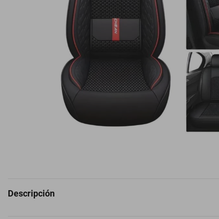
Descripción