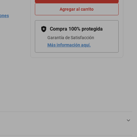
Agregar al carrito
iones
Compra 100% protegida
Garantía de Satisfacción
Más información aquí.