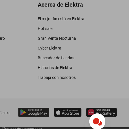
Acerca de Elektra
El mejor fin está en Elektra
Hot sale
ero
Gran Venta Nocturna
Cyber Elektra
Buscador de tiendas
Historias de Elektra
Trabaja con nosotros
lektra