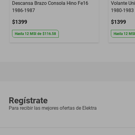
Descansa Brazo Consola Hino Fe16
Volante Uni
1986-1987
1980-1983 
$1399
$1399
Hasta
12
MSI
de
$116.58
Hasta
12
MS
Regístrate
Para recibir las mejores ofertas de
Elektra