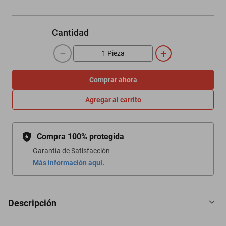
Cantidad
－
＋
Comprar ahora
Agregar al carrito
Compra 100% protegida
Garantía de Satisfacción
Más información aquí.
Descripción