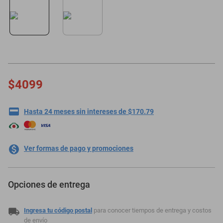
motoneta
$4099
Hasta 24 meses sin intereses de $170.79
Ver formas de pago y promociones
Opciones de entrega
Ingresa tu código postal
para conocer tiempos de entrega y costos
de envío