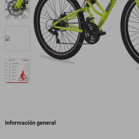
Información general