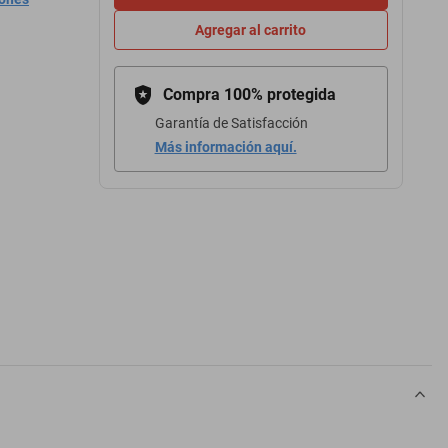
Agregar al carrito
Compra 100% protegida
Garantía de Satisfacción
Más información aquí.