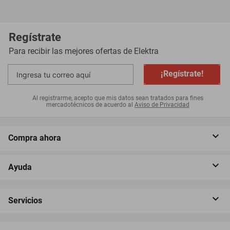
Regístrate
Para recibir las mejores ofertas de
Elektra
¡Regístrate!
Al registrarme, acepto que mis datos sean tratados para fines
mercadotécnicos de acuerdo al
Aviso de Privacidad
Compra ahora
Ayuda
Servicios