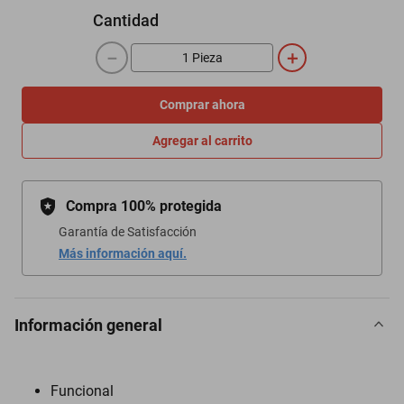
Cantidad
－
＋
Comprar ahora
Agregar al carrito
Compra 100% protegida
Garantía de Satisfacción
Más información aquí.
Información general
Funcional