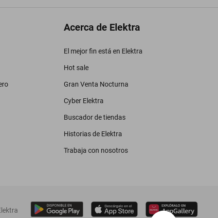
Acerca de Elektra
El mejor fin está en Elektra
Hot sale
ero
Gran Venta Nocturna
Cyber Elektra
Buscador de tiendas
Historias de Elektra
Trabaja con nosotros
lektra