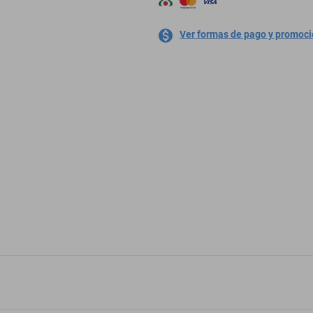
Ver formas de pago y promoc