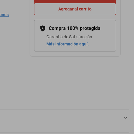
Agregar al carrito
iones
Compra 100% protegida
Garantía de Satisfacción
Más información aquí.