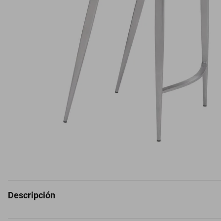
Descripción