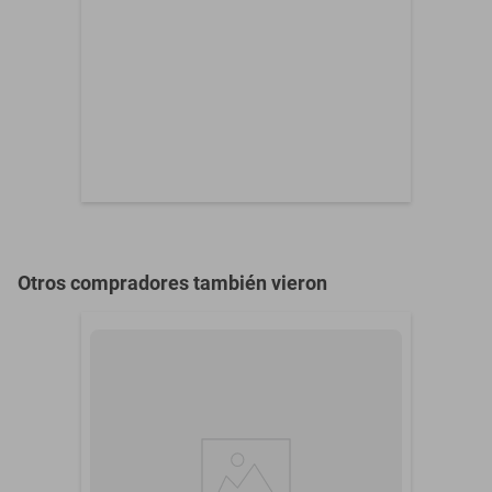
Otros compradores también vieron