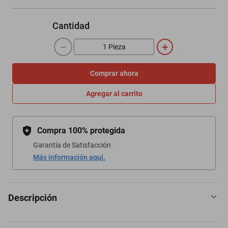
Cantidad
－
＋
Comprar ahora
Agregar al carrito
Compra 100% protegida
Garantía de Satisfacción
Más información aquí.
Descripción