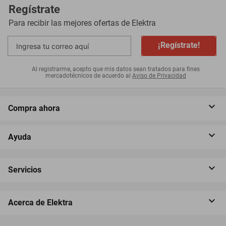
Regístrate
Para recibir las mejores ofertas de
Elektra
¡Regístrate!
Al registrarme, acepto que mis datos sean tratados para fines
mercadotécnicos de acuerdo al
Aviso de Privacidad
Compra ahora
Ayuda
Servicios
Acerca de Elektra