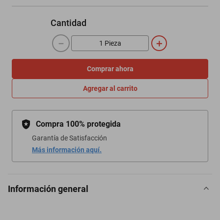
Cantidad
－
＋
Comprar ahora
Agregar al carrito
Compra 100% protegida
Garantía de Satisfacción
Más información aquí.
Información general