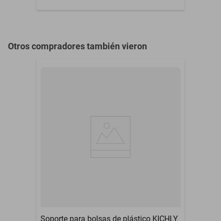
Otros compradores también vieron
Soporte para bolsas de plástico KICHLY