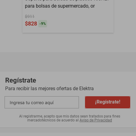
para bolsas de supermercado, or
$911
$828
-
9
%
Regístrate
Para recibir las mejores ofertas de
Elektra
¡Regístrate!
Al registrarme, acepto que mis datos sean tratados para fines
mercadotécnicos de acuerdo al
Aviso de Privacidad